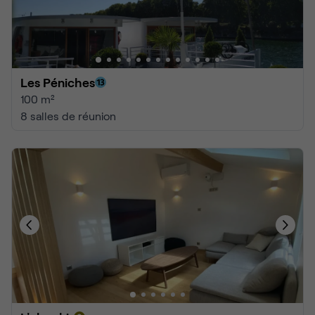
Les Péniches
100 m²
8 salles de réunion