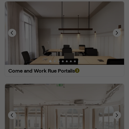
Come and Work Rue Portalis