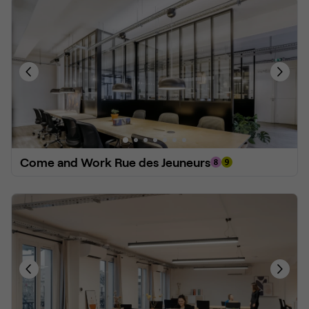
Come and Work Rue des Jeuneurs