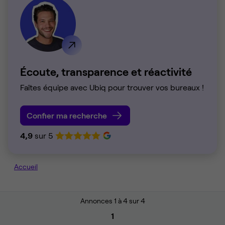
Écoute, transparence et réactivité
Faîtes équipe avec Ubiq pour trouver vos bureaux !
Confier ma recherche
4,9
sur 5
Accueil
Annonces 1 à 4 sur 4
1