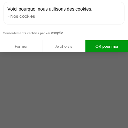
Voici pourquoi nous utilisons des cookies.
Nos cookies
Consentements certifiés par
Fermer
Je choisis
OK pour moi