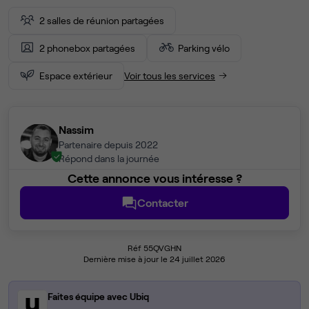
2 salles de réunion partagées
2 phonebox partagées
Parking vélo
Espace extérieur
Voir tous les services
Nassim
Partenaire depuis 2022
Répond dans la journée
Cette annonce vous intéresse ?
Contacter
Réf 55QVGHN
Dernière mise à jour le 24 juillet 2026
Faites équipe avec Ubiq