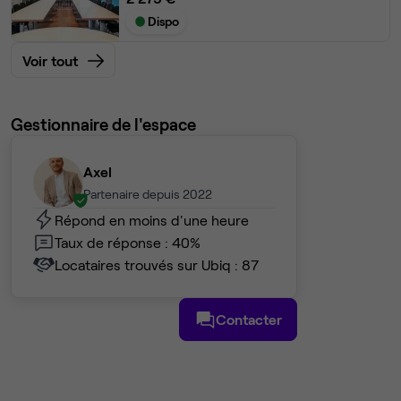
Dispo
Voir tout
Gestionnaire de l'espace
Axel
Partenaire depuis 2022
Répond en moins d'une heure
Taux de réponse : 40%
Locataires trouvés sur Ubiq : 87
Contacter