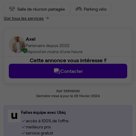
Salle de réunion partagée
Parking vélo
Voir tous les services
Axel
Partenaire depuis 2022
Répond en moins d'une heure
Cette annonce vous intéresse ?
Contacter
Réf 55RN9SN
Dernière mise à jour le 05 février 2024
Faites équipe avec Ubiq
accès à 100% de l'offre
meilleurs prix
service gratuit