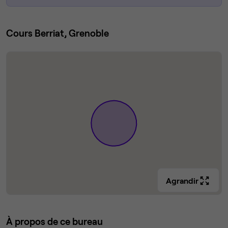
Cours Berriat, Grenoble
Agrandir
À propos de ce bureau