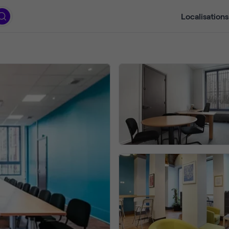
Localisations