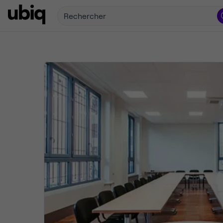
Rechercher