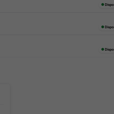
Dispo
Dispo
Dispo