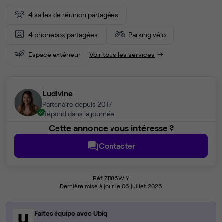
4 salles de réunion partagées
4 phonebox partagées
Parking vélo
Espace extérieur
Voir tous les services
Ludivine
Partenaire depuis 2017
Répond dans la journée
Cette annonce vous intéresse ?
Contacter
Réf ZB86WIY
Dernière mise à jour le 06 juillet 2026
Faites équipe avec Ubiq