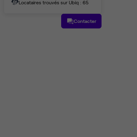
Locataires trouvés sur Ubiq : 65
Contacter