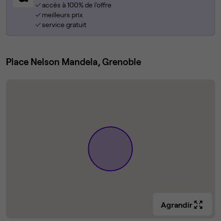
accès à 100% de l'offre
meilleurs prix
service gratuit
Place Nelson Mandela, Grenoble
Agrandir