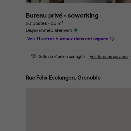
Bureau privé •
coworking
20 postes
•
80 m²
Dispo immédiatement
Voir 11 autres bureaux dans cet espace
Salle de réunion partagée
Voir tous les services
Rue Félix Esclangon, Grenoble