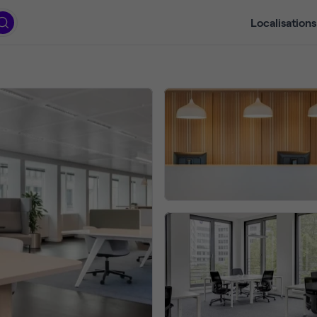
Localisations