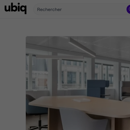
Rechercher