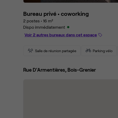
Bureau privé •
coworking
2 postes
•
16 m²
Dispo immédiatement
Voir 2 autres bureaux dans cet espace
Salle de réunion partagée
Parking vélo
Rue D'Armentières, Bois-Grenier