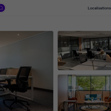
Localisations