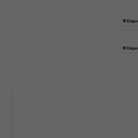
Dispo
Dispo