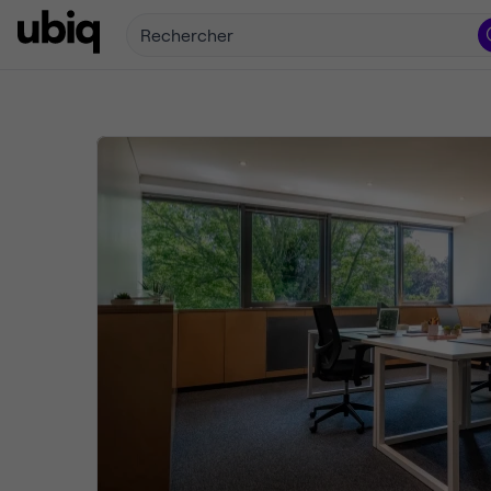
Rechercher