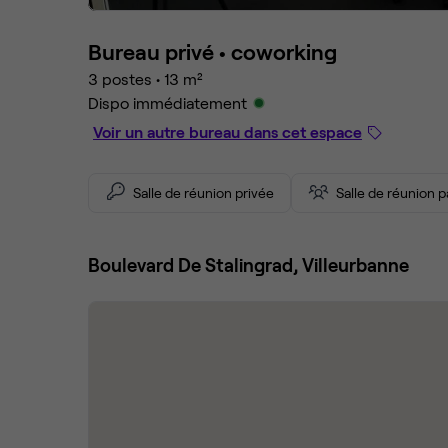
Bureau privé •
coworking
3 postes
•
13 m²
Dispo immédiatement
Voir un autre bureau dans cet espace
Salle de réunion privée
Salle de réunion 
Boulevard De Stalingrad, Villeurbanne