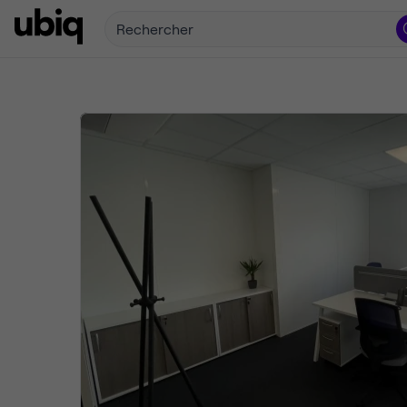
Rechercher