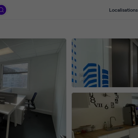
Localisations