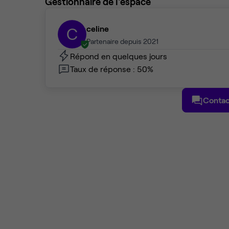
Gestionnaire de l'espace
celine
C
Partenaire depuis 2021
Répond en quelques jours
Taux de réponse : 50%
Contac