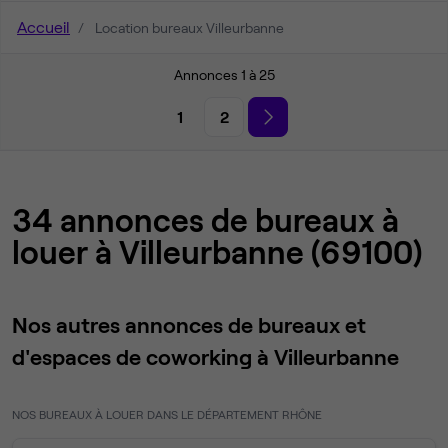
Accueil
Location bureaux Villeurbanne
Annonces 1 à 25
1
2
34 annonces de bureaux à
louer à Villeurbanne (69100)
Nos autres annonces de bureaux et
d'espaces de coworking à Villeurbanne
NOS BUREAUX À LOUER DANS LE DÉPARTEMENT RHÔNE