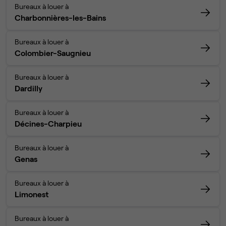
Bureaux à louer à
Charbonnières-les-Bains
Bureaux à louer à
Colombier-Saugnieu
Bureaux à louer à
Dardilly
Bureaux à louer à
Décines-Charpieu
Bureaux à louer à
Genas
Bureaux à louer à
Limonest
Bureaux à louer à