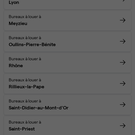
Lyon
Bureaux à louer à
Meyzieu
Bureaux à louer à
Oullins-Pierre-Bénite
Bureaux à louer à
Rhône
Bureaux à louer à
Rillieux-la-Pape
Bureaux à louer à
Saint-Didier-au-Mont-d'Or
Bureaux à louer à
Saint-Priest