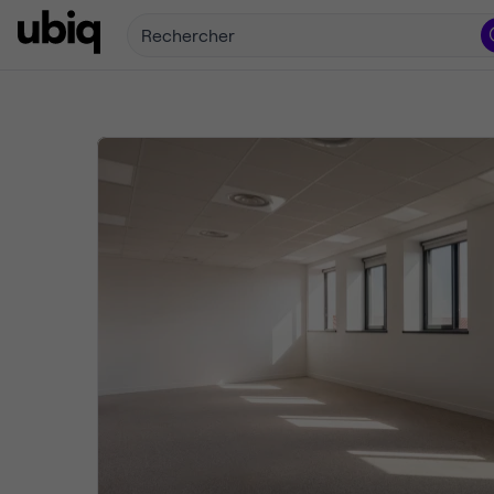
Rechercher