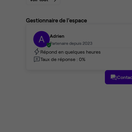
Gestionnaire de l'espace
Adrien
A
Partenaire depuis 2023
Répond en quelques heures
Taux de réponse : 0%
Contac