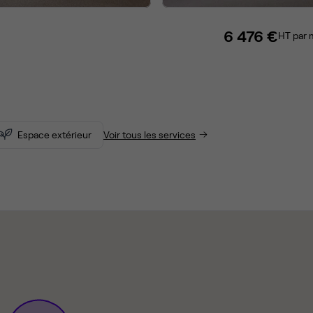
6 476 €
HT par 
Espace extérieur
Voir tous les services