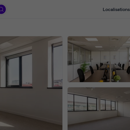
Localisations