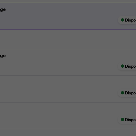
age
Dispo
age
Dispo
Dispo
Dispo