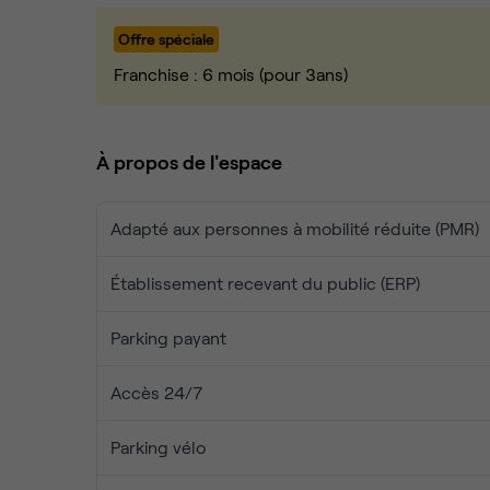
Offre spéciale
Franchise : 6 mois (pour 3ans)
À propos de l'espace
Adapté aux personnes à mobilité réduite (PMR)
Établissement recevant du public (ERP)
Parking payant
Accès 24/7
Parking vélo