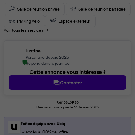
Salle de réunion privée
Salle de réunion partagée
Parking vélo
Espace extérieur
Voir tous les services
Justine
Partenaire depuis 2025
Répond dans la journée
Cette annonce vous intéresse ?
Contacter
Réf 88L6RS5
Dernière mise à jour le 14 février 2025
Faites équipe avec Ubiq
accès à 100% de l'offre