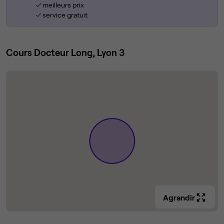
meilleurs prix
service gratuit
Cours Docteur Long, Lyon 3
Agrandir