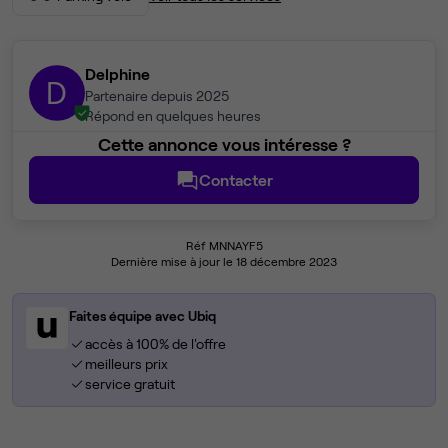
Delphine
D
Partenaire depuis 2025
Répond en quelques heures
Cette annonce vous intéresse ?
Contacter
Réf MNNAYF5
Dernière mise à jour le 18 décembre 2023
Faites équipe avec Ubiq
accès à 100% de l'offre
meilleurs prix
service gratuit