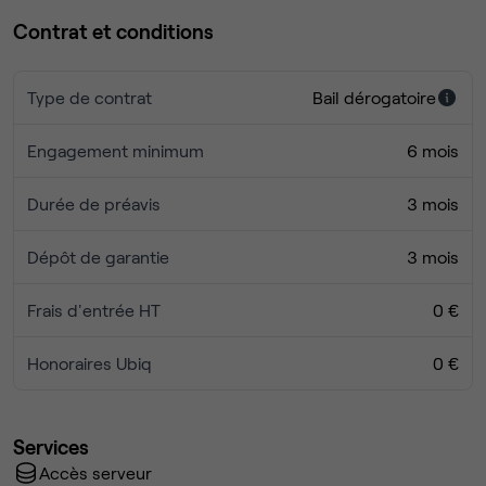
Contrat et conditions
Type de contrat
Bail dérogatoire
Engagement minimum
6 mois
Durée de préavis
3 mois
Dépôt de garantie
3 mois
Frais d'entrée HT
0 €
Honoraires Ubiq
0 €
Services
Accès serveur