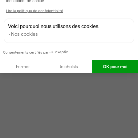
identifiants de cookie.
Lire la politique de confidentialité
Voici pourquoi nous utilisons des cookies.
Nos cookies
Consentements certifiés par
Fermer
Je choisis
OK pour moi