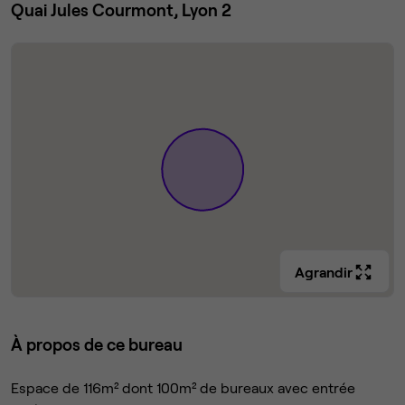
Quai Jules Courmont, Lyon 2
Agrandir
À propos de ce bureau
Espace de 116m² dont 100m² de bureaux avec entrée