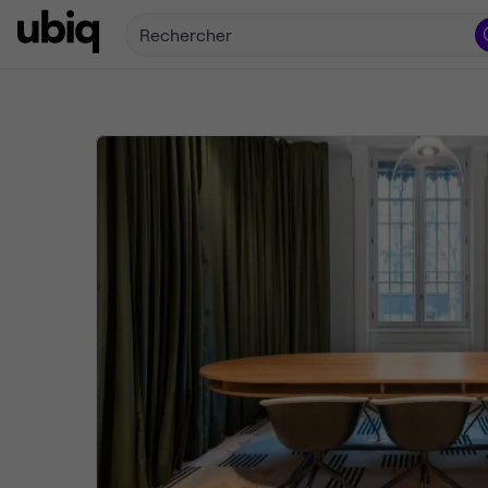
Rechercher