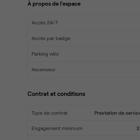
À propos de l'espace
Accès 24/7
Accès par badge
Parking vélo
Ascenseur
Contrat et conditions
Type de contrat
Prestation de servic
Engagement minimum
2