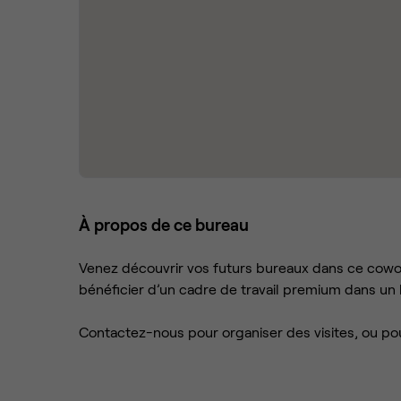
À propos de ce bureau
Venez découvrir vos futurs bureaux dans ce cowork
bénéficier d’un cadre de travail premium dans un l
Contactez-nous pour organiser des visites, ou po