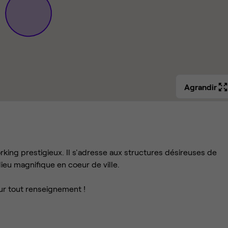
Agrandir
ing prestigieux. Il s'adresse aux structures désireuses de
ieu magnifique en coeur de ville.
ur tout renseignement !