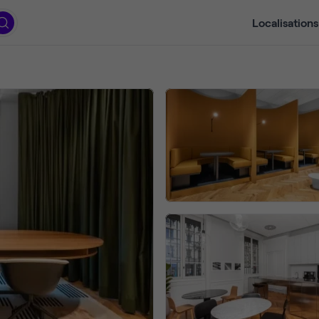
Localisations