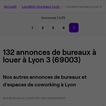
Accueil
Location bureaux Lyon
Location bureaux Lyon 3
Annonces 1 à 25
1
2
3
4
132 annonces de bureaux à
louer à Lyon 3 (69003)
Nos autres annonces de bureaux et
d'espaces de coworking à Lyon
NOS BUREAUX À LOUER PAR ARRONDISSEMENT