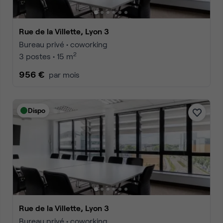
Rue de la Villette, Lyon 3
Bureau privé • coworking
2
3 postes • 15 m
956 €
par mois
Dispo
Rue de la Villette, Lyon 3
Bureau privé • coworking