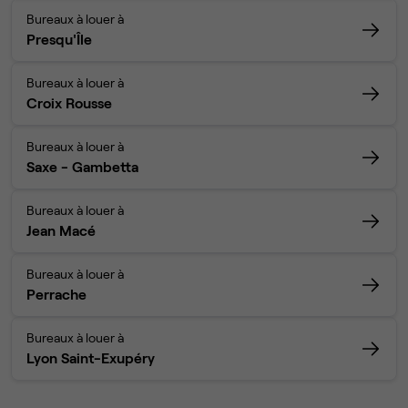
Bureaux à louer à
Presqu'Île
Bureaux à louer à
Croix Rousse
Bureaux à louer à
Saxe - Gambetta
Bureaux à louer à
Jean Macé
Bureaux à louer à
Perrache
Bureaux à louer à
Lyon Saint-Exupéry