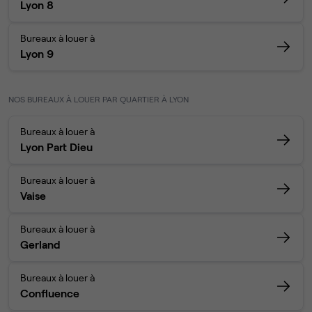
Lyon 8
Bureaux à louer à
Lyon 9
NOS BUREAUX À LOUER PAR QUARTIER À LYON
Bureaux à louer à
Lyon Part Dieu
Bureaux à louer à
Vaise
Bureaux à louer à
Gerland
Bureaux à louer à
Confluence