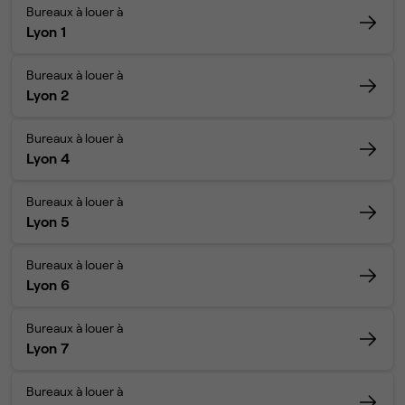
Bureaux à louer à
Lyon 1
Bureaux à louer à
Lyon 2
Bureaux à louer à
Lyon 4
Bureaux à louer à
Lyon 5
Bureaux à louer à
Lyon 6
Bureaux à louer à
Lyon 7
Bureaux à louer à