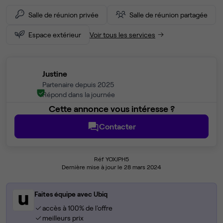
Salle de réunion privée
Salle de réunion partagée
Espace extérieur
Voir tous les services
Justine
Partenaire depuis 2025
Répond dans la journée
Cette annonce vous intéresse ?
Contacter
Réf YOXJPH5
Dernière mise à jour le 28 mars 2024
Faites équipe avec Ubiq
accès à 100% de l'offre
meilleurs prix