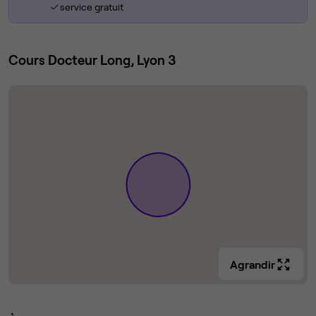
service gratuit
Cours Docteur Long, Lyon 3
Agrandir