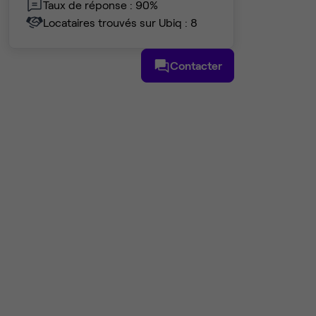
Taux de réponse : 90%
Locataires trouvés sur Ubiq : 8
Contacter