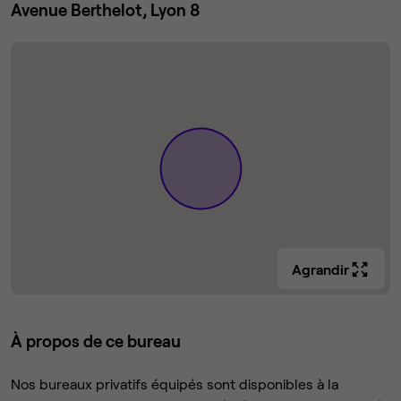
Avenue Berthelot, Lyon 8
Agrandir
À propos de ce bureau
Nos bureaux privatifs équipés sont disponibles à la