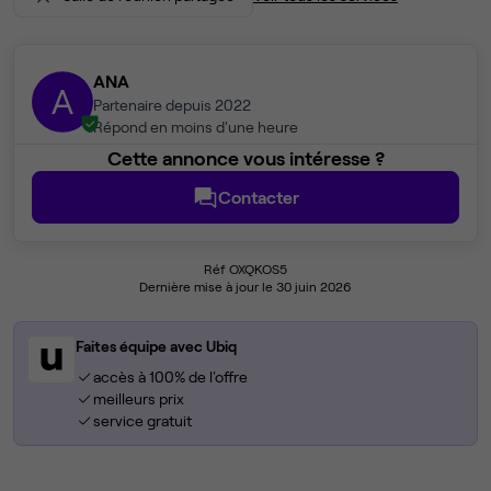
ANA
A
Partenaire depuis 2022
Répond en moins d'une heure
Cette annonce vous intéresse ?
Contacter
Réf OXQKOS5
Dernière mise à jour le 30 juin 2026
Faites équipe avec Ubiq
accès à 100% de l'offre
meilleurs prix
service gratuit