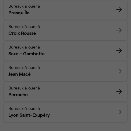
Bureaux à louer à
Presqu'Île
Bureaux à louer à
Croix Rousse
Bureaux à louer à
Saxe - Gambetta
Bureaux à louer à
Jean Macé
Bureaux à louer à
Perrache
Bureaux à louer à
Lyon Saint-Exupéry