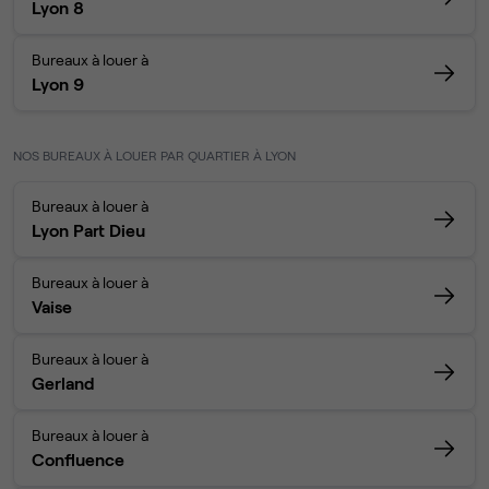
Lyon 8
Bureaux à louer à
Lyon 9
NOS BUREAUX À LOUER PAR QUARTIER À LYON
Bureaux à louer à
Lyon Part Dieu
Bureaux à louer à
Vaise
Bureaux à louer à
Gerland
Bureaux à louer à
Confluence