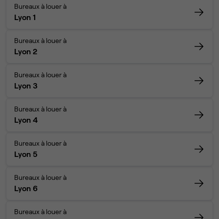
Bureaux à louer à
Lyon 1
Bureaux à louer à
Lyon 2
Bureaux à louer à
Lyon 3
Bureaux à louer à
Lyon 4
Bureaux à louer à
Lyon 5
Bureaux à louer à
Lyon 6
Bureaux à louer à