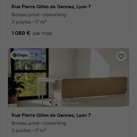
Rue Pierre Gilles de Gennes, Lyon 7
Bureau privé • coworking
2
3 postes • 17 m
1 089 €
par mois
Dispo
Rue Pierre Gilles de Gennes, Lyon 7
Bureau privé • coworking
2
2 postes • 17 m