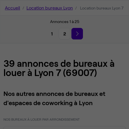
Accueil
Location bureaux Lyon
Location bureaux Lyon 7
Annonces 1 à 25
1
2
39 annonces de bureaux à
louer à Lyon 7 (69007)
Nos autres annonces de bureaux et
d'espaces de coworking à Lyon
NOS BUREAUX À LOUER PAR ARRONDISSEMENT