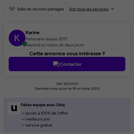
Salle de réunion partagée
Voir tous les services
Karine
K
Partenaire depuis 2017
Répond en moins de deux jours
Cette annonce vous intéresse ?
Contacter
Réf XZVJJCO
Dernière mise à jour le 16 octobre 2023
Faites équipe avec Ubiq
accès à 100% de l'offre
meilleurs prix
service gratuit