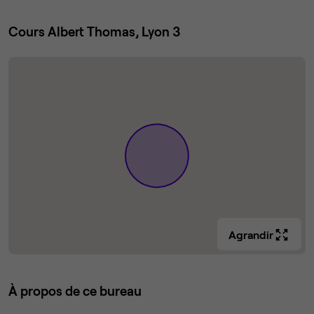
Cours Albert Thomas, Lyon 3
Agrandir
À propos de ce bureau