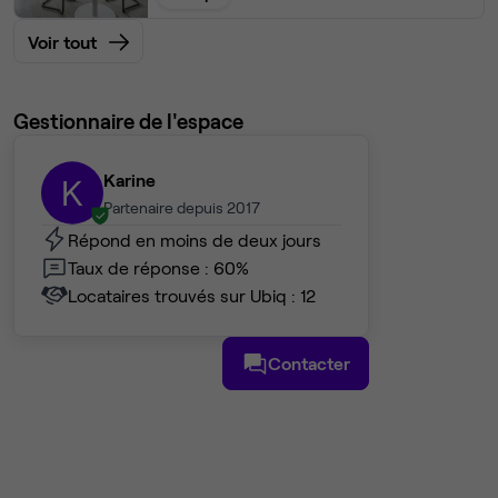
Voir tout
Gestionnaire de l'espace
Karine
K
Partenaire depuis 2017
Répond en moins de deux jours
Taux de réponse : 60%
Locataires trouvés sur Ubiq : 12
Contacter