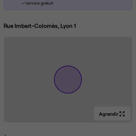
service gratuit
Rue Imbert-Colomès, Lyon 1
Agrandir