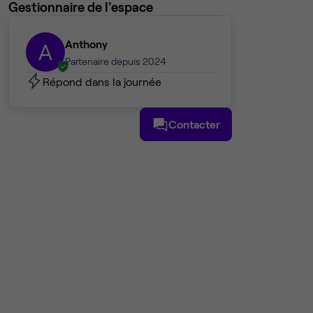
Gestionnaire de l'espace
Anthony
A
Partenaire depuis 2024
Répond dans la journée
Contacter