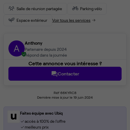
Salle de réunion partagée
Parking vélo
Espace extérieur
Voir tous les services
Anthony
A
Partenaire depuis 2024
Répond dans la journée
Cette annonce vous intéresse ?
Contacter
Réf 66KYRC8
Dernière mise à jour le 19 juin 2024
Faites équipe avec Ubiq
accès à 100% de l'offre
meilleurs prix