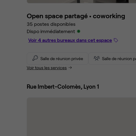
Open space partagé •
coworking
35 postes disponibles
Dispo immédiatement
Voir 4 autres bureaux dans cet espace
Salle de réunion privée
Salle de réunion 
Voir tous les services
Rue Imbert-Colomès, Lyon 1