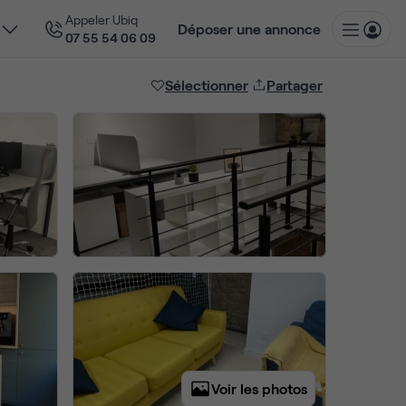
Appeler Ubiq
Déposer une annonce
07 55 54 06 09
Sélectionner
Partager
Voir les photos