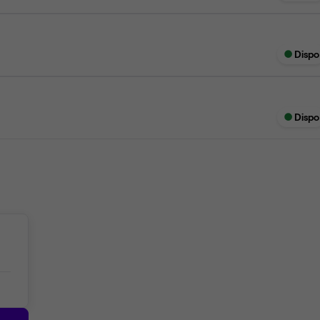
Dispo
Dispo