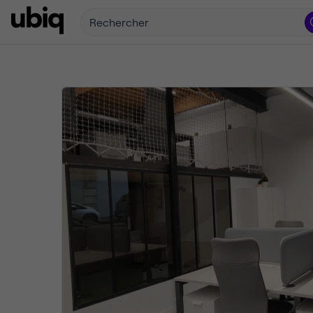
Rechercher