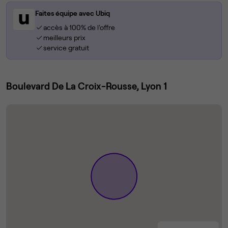
Faites équipe avec Ubiq
accès à 100% de l'offre
meilleurs prix
service gratuit
Boulevard De La Croix-Rousse, Lyon 1