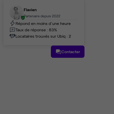
Flavien
Partenaire depuis 2022
Répond en moins d'une heure
Taux de réponse : 83%
Locataires trouvés sur Ubiq : 2
Contacter