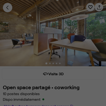
Visite 3D
Open space partagé •
coworking
10 postes disponibles
Dispo immédiatement