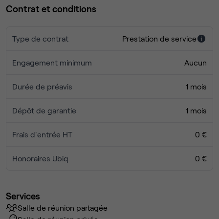
Contrat et conditions
Type de contrat
Prestation de service
Engagement minimum
Aucun
Durée de préavis
1 mois
Dépôt de garantie
1 mois
Frais d'entrée HT
0 €
Honoraires Ubiq
0 €
Services
Salle de réunion partagée