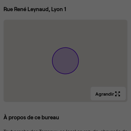
Rue René Leynaud, Lyon 1
Agrandir
À propos de ce bureau