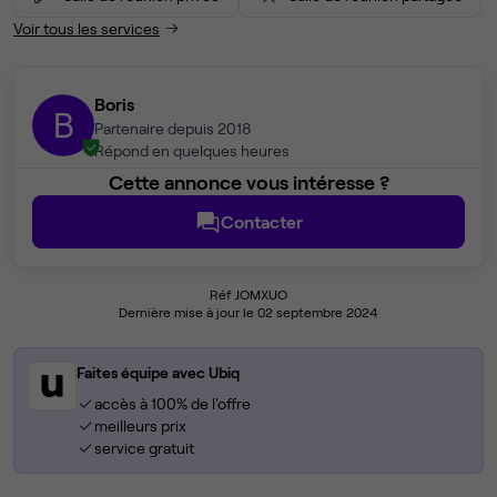
Voir tous les services
Boris
B
Partenaire depuis 2018
Répond en quelques heures
Cette annonce vous intéresse ?
Contacter
Réf JOMXUO
Dernière mise à jour le 02 septembre 2024
Faites équipe avec Ubiq
accès à 100% de l'offre
meilleurs prix
service gratuit