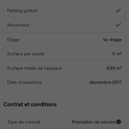
Parking gratuit
Ascenseur
Étage
1er étage
Surface par poste
5 m²
Surface totale de l'espace
639 m²
Date d'ouverture
décembre 2017
Contrat et conditions
Type de contrat
Prestation de service