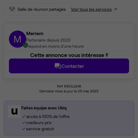
Salle de réunion partagée
Voir tous les services
Meriem
M
Partenaire depuis 2022
Répond en moins d'une heure
Cette annonce vous intéresse ?
Contacter
Réf 66OLQH8
Dernière mise à jour le 05 mai 2025
Faites équipe avec Ubiq
accès à 100% de l'offre
meilleurs prix
service gratuit