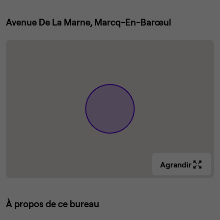
Avenue De La Marne, Marcq-En-Barœul
Agrandir
À propos de ce bureau