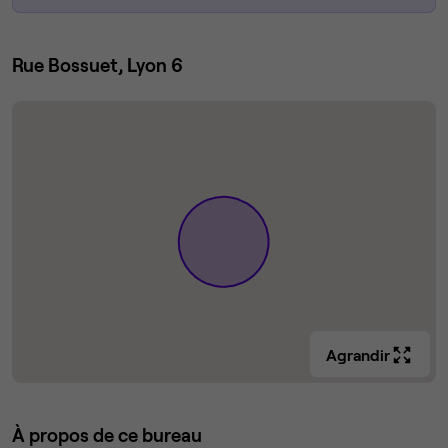
Rue Bossuet, Lyon 6
Agrandir
À propos de ce bureau