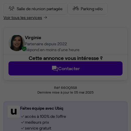
Salle de réunion partagée
Parking vélo
Voir tous les services
Virginie
Partenaire depuis 2022
Répond en moins d'une heure
Cette annonce vous intéresse ?
Contacter
Réf 66OQ5S8
Dernière mise à jour le 05 mai 2025
Faites équipe avec Ubiq
accès à 100% de l'offre
meilleurs prix
service gratuit