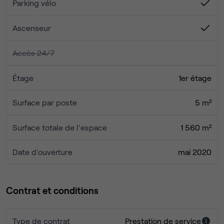
Parking vélo
Ascenseur
Accès 24/7
Étage
1er étage
Surface par poste
5 m²
Surface totale de l'espace
1 560 m²
Date d'ouverture
mai 2020
Contrat et conditions
Type de contrat
Prestation de service