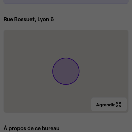
Rue Bossuet, Lyon 6
Agrandir
À propos de ce bureau