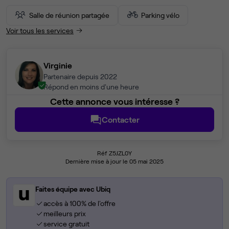
Salle de réunion partagée
Parking vélo
Voir tous les services
Virginie
Partenaire depuis 2022
Répond en moins d'une heure
Cette annonce vous intéresse ?
Contacter
Réf Z5JZL0Y
Dernière mise à jour le 05 mai 2025
Faites équipe avec Ubiq
accès à 100% de l'offre
meilleurs prix
service gratuit