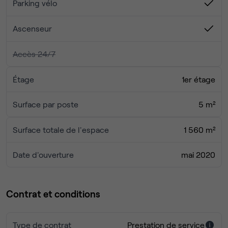
Parking vélo
Ascenseur
Accès 24/7
Étage
1er étage
Surface par poste
5 m²
Surface totale de l'espace
1 560 m²
Date d'ouverture
mai 2020
Contrat et conditions
Type de contrat
Prestation de service