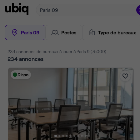
Paris 09
Paris 09
Postes
Type de bureaux
234 annonces de bureaux à louer à Paris 9 (75009)
234
annonces