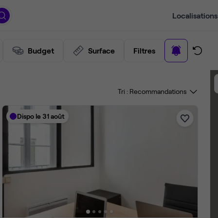
Localisations
Budget
Surface
Filtres
Tri :