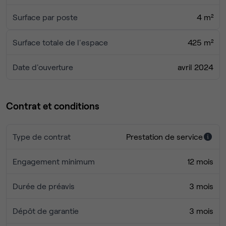
Surface par poste
4 m²
Surface totale de l'espace
425 m²
Date d'ouverture
avril 2024
Contrat et conditions
Type de contrat
Prestation de service
Engagement minimum
12 mois
Durée de préavis
3 mois
Dépôt de garantie
3 mois