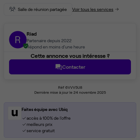
Salle de réunion partagée
Voir tous les services
Riad
R
Partenaire depuis 2022
Répond en moins d'une heure
Cette annonce vous intéresse ?
Contacter
Réf 6VVV5U8
Dernière mise à jour le 24 novembre 2025
Faites équipe avec Ubiq
accès à 100% de l'offre
meilleurs prix
service gratuit