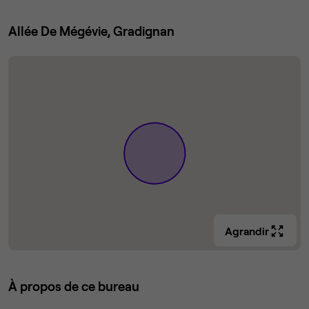
Allée De Mégévie, Gradignan
Agrandir
À propos de ce bureau