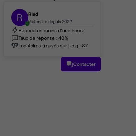
Riad
R
Partenaire depuis 2022
Répond en moins d'une heure
Taux de réponse : 40%
Locataires trouvés sur Ubiq : 87
Contacter