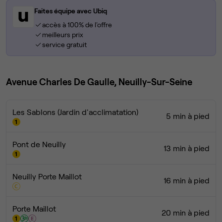
Faites équipe avec Ubiq
accès à 100% de l'offre
meilleurs prix
service gratuit
Avenue Charles De Gaulle, Neuilly-Sur-Seine
Les Sablons (Jardin d'acclimatation)
5 min à pied
Pont de Neuilly
13 min à pied
Neuilly Porte Maillot
16 min à pied
Porte Maillot
20 min à pied