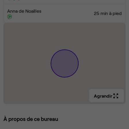
Anna de Noailles
25 min à pied
Agrandir
À propos de ce bureau