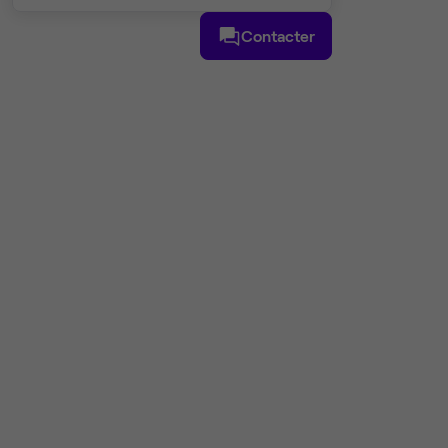
Contacter