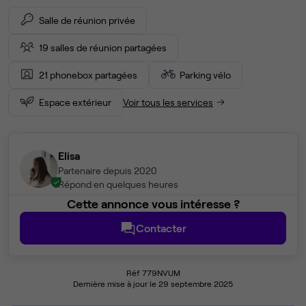
Salle de réunion privée
19 salles de réunion partagées
21 phonebox partagées
Parking vélo
Espace extérieur
Voir tous les services
Elisa
Partenaire depuis 2020
Répond en quelques heures
Cette annonce vous intéresse ?
Contacter
Réf 779NVUM
Dernière mise à jour le 29 septembre 2025