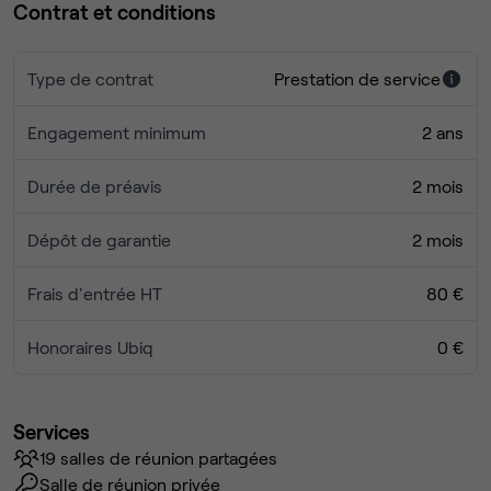
Contrat et conditions
Type de contrat
Prestation de service
Engagement minimum
2 ans
Durée de préavis
2 mois
Dépôt de garantie
2 mois
Frais d'entrée HT
80 €
Honoraires Ubiq
0 €
Services
19 salles de réunion partagées
Salle de réunion privée