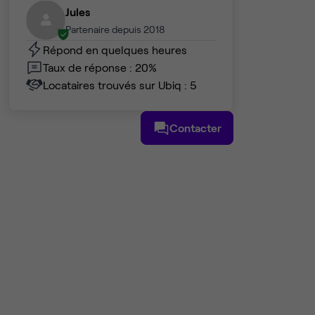
Jules
Partenaire depuis 2018
Répond en quelques heures
Taux de réponse : 20%
Locataires trouvés sur Ubiq : 5
Contacter