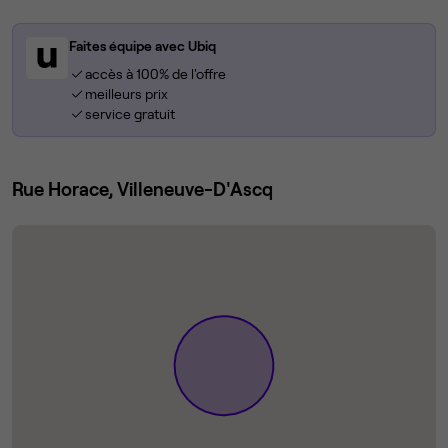
Faites équipe avec Ubiq
accès à 100% de l'offre
meilleurs prix
service gratuit
Rue Horace, Villeneuve-D'Ascq