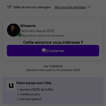
Salle de réunion partagée
Voir tous les services
Wisseme
Partenaire depuis 2022
Répond en moins d'une heure
Cette annonce vous intéresse ?
Contacter
Réf 7QMJNUM
Dernière mise à jour le 13 novembre 2023
Faites équipe avec Ubiq
accès à 100% de l'offre
meilleurs prix
service gratuit