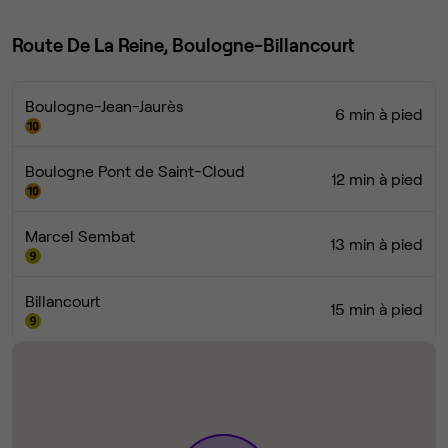
Route De La Reine, Boulogne-Billancourt
Boulogne-Jean-Jaurès
6 min à pied
Boulogne Pont de Saint-Cloud
12 min à pied
Marcel Sembat
13 min à pied
Billancourt
15 min à pied