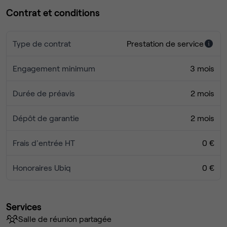
Contrat et conditions
Type de contrat
Prestation de service
Engagement minimum
3 mois
Durée de préavis
2 mois
Dépôt de garantie
2 mois
Frais d'entrée HT
0 €
Honoraires Ubiq
0 €
Services
Salle de réunion partagée