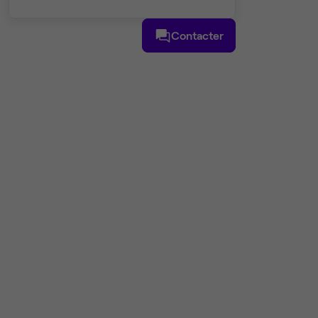
Contacter