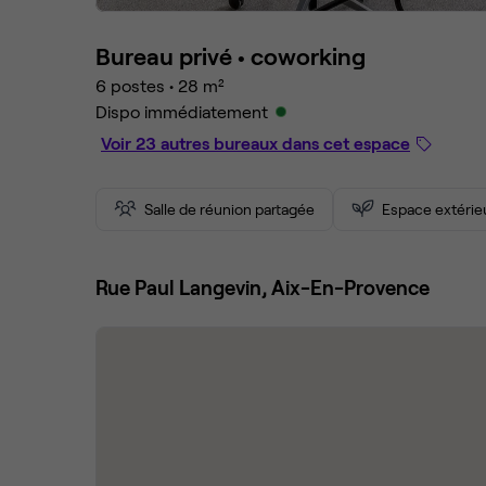
Bureau privé •
coworking
6 postes
•
28 m²
Dispo immédiatement
Voir 23 autres bureaux dans cet espace
Salle de réunion partagée
Espace extérie
Rue Paul Langevin, Aix-En-Provence