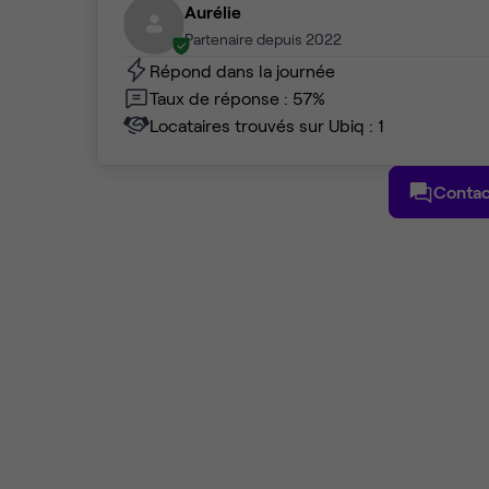
Aurélie
Partenaire depuis 2022
Répond dans la journée
Taux de réponse : 57%
Locataires trouvés sur Ubiq : 1
Contac