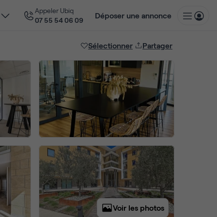
Appeler Ubiq
Déposer une annonce
07 55 54 06 09
Sélectionner
Partager
Voir les photos