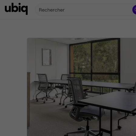
Rechercher