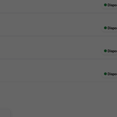
Dispo
Dispo
Dispo
Dispo