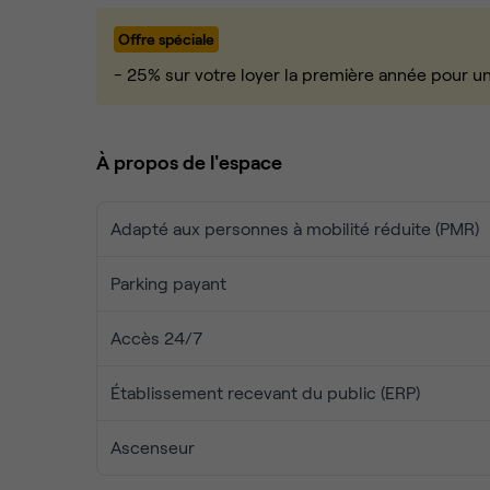
Offre spéciale
- 25% sur votre loyer la première année pour u
À propos de l'espace
Adapté aux personnes à mobilité réduite (PMR)
Parking payant
Accès 24/7
Établissement recevant du public (ERP)
Ascenseur