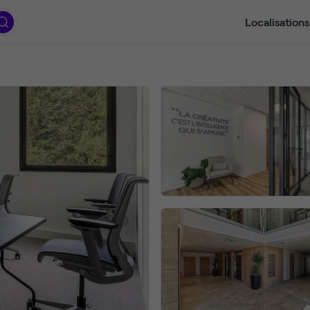
Localisations