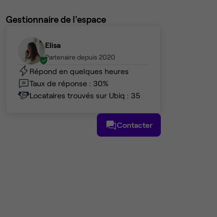
Gestionnaire de l'espace
Elisa
Partenaire depuis 2020
Répond en quelques heures
Taux de réponse : 30%
Locataires trouvés sur Ubiq : 35
Contacter