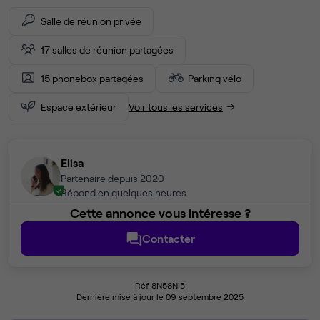
Salle de réunion privée
17 salles de réunion partagées
15 phonebox partagées
Parking vélo
Espace extérieur
Voir tous les services
Elisa
Partenaire depuis 2020
Répond en quelques heures
Cette annonce vous intéresse ?
Contacter
Réf 8N58NI5
Dernière mise à jour le 09 septembre 2025