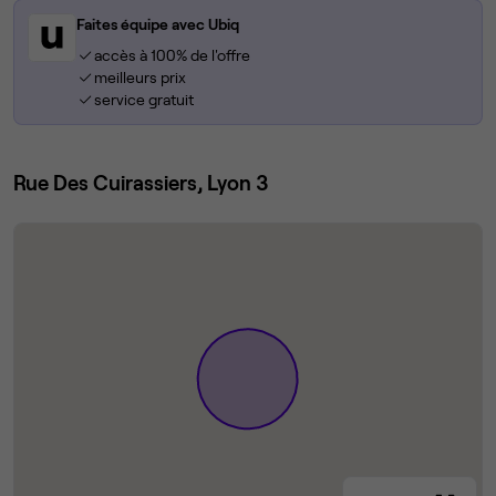
Faites équipe avec Ubiq
accès à 100% de l'offre
meilleurs prix
service gratuit
Rue Des Cuirassiers, Lyon 3