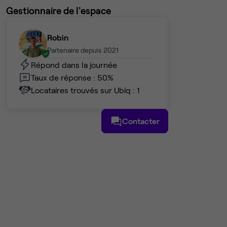
Gestionnaire de l'espace
Robin
Partenaire depuis 2021
Répond dans la journée
Taux de réponse : 50%
Locataires trouvés sur Ubiq : 1
Contacter