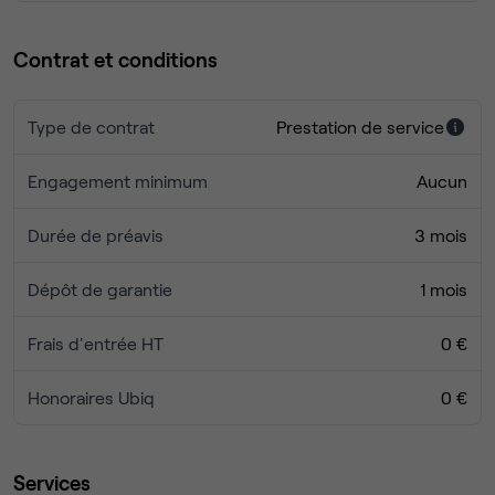
Contrat et conditions
Type de contrat
Prestation de service
Engagement minimum
Aucun
Durée de préavis
3 mois
Dépôt de garantie
1 mois
Frais d'entrée HT
0 €
Honoraires Ubiq
0 €
Services