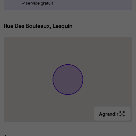
service gratuit
Rue Des Bouleaux, Lesquin
Agrandir