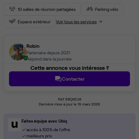
10 salles de réunion partagées
Parking vélo
Espace extérieur
Voir tous les services
Robin
Partenaire depuis 2021
Répond dans la journée
Cette annonce vous intéresse ?
Contacter
Réf 98QXEU8
Dernière mise à jour le 19 mars 2026
Faites équipe avec Ubiq
accès à 100% de l'offre
meilleurs prix