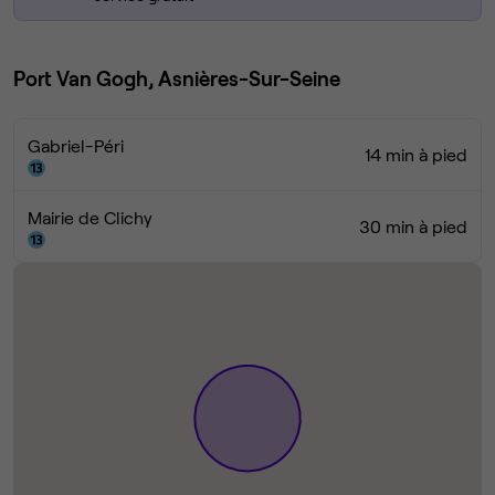
Port Van Gogh, Asnières-Sur-Seine
Gabriel-Péri
14 min à pied
Mairie de Clichy
30 min à pied