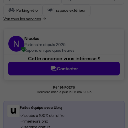
Parking vélo
Espace extérieur
Voir tous les services
Nicolas
N
Partenaire depuis 2025
Répond en quelques heures
Cette annonce vous intéresse ?
Contacter
Réf 9NPOEF8
Dernière mise à jour le 07 mai 2025
Faites équipe avec Ubiq
accès à 100% de l'offre
meilleurs prix
service gratuit