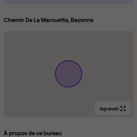
Chemin De La Marouette, Bayonne
Agrandir
À propos de ce bureau