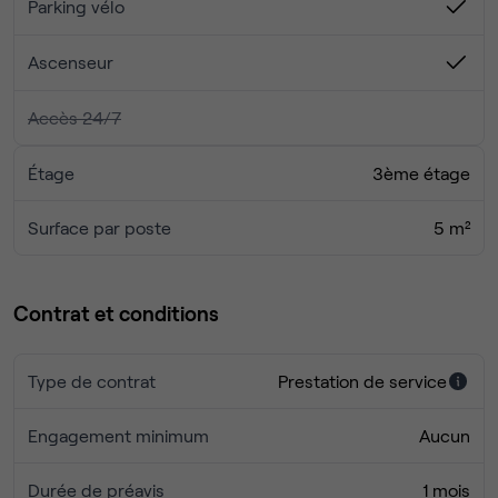
Parking vélo
Ascenseur
Accès 24/7
Étage
3ème étage
Surface par poste
5 m²
Contrat et conditions
Type de contrat
Prestation de service
Engagement minimum
Aucun
Durée de préavis
1 mois