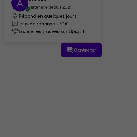
A
Partenaire depuis 2021
Répond en quelques jours
Taux de réponse : 70%
Locataires trouvés sur Ubiq : 1
Contacter