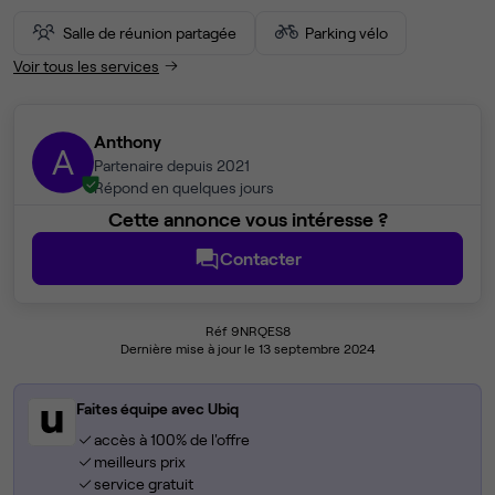
Salle de réunion partagée
Parking vélo
Voir tous les services
Anthony
A
Partenaire depuis 2021
Répond en quelques jours
Cette annonce vous intéresse ?
Contacter
Réf 9NRQES8
Dernière mise à jour le 13 septembre 2024
Faites équipe avec Ubiq
accès à 100% de l'offre
meilleurs prix
service gratuit