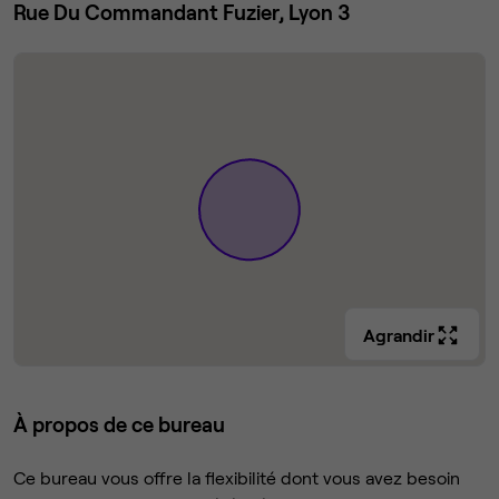
Rue Du Commandant Fuzier, Lyon 3
Agrandir
À propos de ce bureau
Ce bureau vous offre la flexibilité dont vous avez besoin