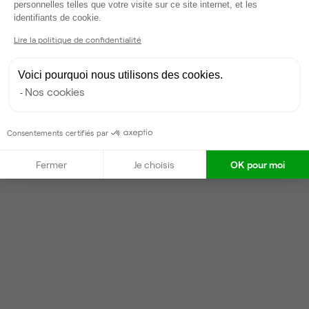
personnelles telles que votre visite sur ce site internet, et les
Axeptio consent
identifiants de cookie.
Contacter
Lire la politique de confidentialité
Voici pourquoi nous utilisons des cookies.
Nos cookies
Consentements certifiés par
Fermer
Je choisis
OK pour moi