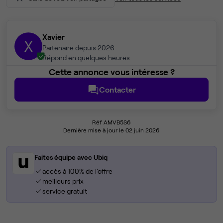
Xavier
X
Partenaire depuis 2026
Répond en quelques heures
Cette annonce vous intéresse ?
Contacter
Réf AMVB5S6
Dernière mise à jour le 02 juin 2026
Faites équipe avec Ubiq
accès à 100% de l'offre
meilleurs prix
service gratuit