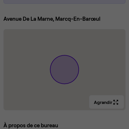
Avenue De La Marne, Marcq-En-Barœul
Agrandir
À propos de ce bureau