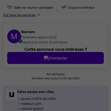
Salle de réunion partagée
Espace extérieur
Voir tous les services
Meriem
M
Partenaire depuis 2022
Répond en moins d'une heure
Cette annonce vous intéresse ?
Contacter
Réf B57Q9SV
Dernière mise à jour le 05 mai 2025
Faites équipe avec Ubiq
accès à 100% de l'offre
meilleurs prix
service gratuit