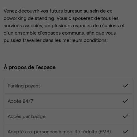
Venez découvrir vos futurs bureaux au sein de ce
coworking de standing. Vous disposerez de tous les
services associés, de plusieurs espaces de réunions et
d'un ensemble d'espaces communs, afin que vous
puissiez travailler dans les meilleurs conditions.
À propos de l'espace
Parking payant
Accès 24/7
Accès par badge
Adapté aux personnes à mobilité réduite (PMR)