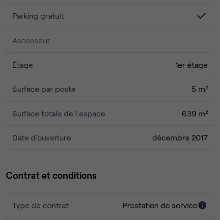
Parking gratuit
Ascenseur
Étage
1er étage
Surface par poste
5 m²
Surface totale de l'espace
639 m²
Date d'ouverture
décembre 2017
Contrat et conditions
Type de contrat
Prestation de service