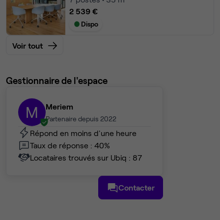
2 539 €
Dispo
Voir tout
Gestionnaire de l'espace
Meriem
M
Partenaire depuis 2022
Répond en moins d'une heure
Taux de réponse : 40%
Locataires trouvés sur Ubiq : 87
Contacter