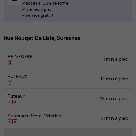
accès à 100% de l'offre
meilleurs prix
service gratuit
Rue Rouget De Lisle, Suresnes
BELVEDERE
11 min à pied
PUTEAUX
12 min à pied
Puteaux
13 min à pied
Suresnes-Mont-Valérien
21 min à pied