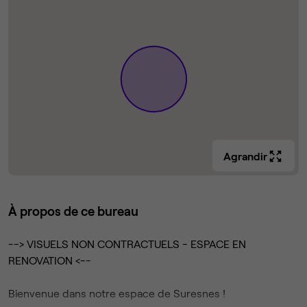
Agrandir
À propos de ce bureau
--> VISUELS NON CONTRACTUELS - ESPACE EN
RENOVATION <--
Bienvenue dans notre espace de Suresnes !