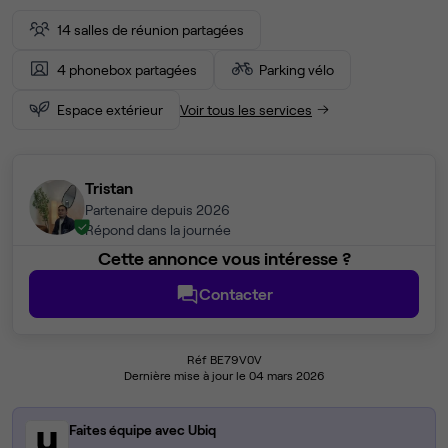
14 salles de réunion partagées
4 phonebox partagées
Parking vélo
Espace extérieur
Voir tous les services
Tristan
Partenaire depuis 2026
Répond dans la journée
Cette annonce vous intéresse ?
Contacter
Réf BE79V0V
Dernière mise à jour le 04 mars 2026
Faites équipe avec Ubiq