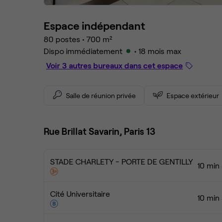
Espace indépendant
80 postes
•
700 m²
Dispo immédiatement
• 18 mois max
Voir 3 autres bureaux dans cet espace
Salle de réunion privée
Espace extérieur
Rue Brillat Savarin, Paris 13
STADE CHARLETY - PORTE DE GENTILLY
10 min
Cité Universitaire
10 min