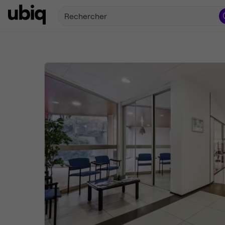
Rechercher