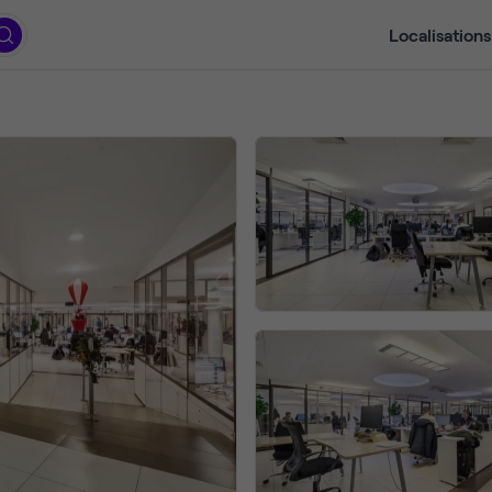
Localisations