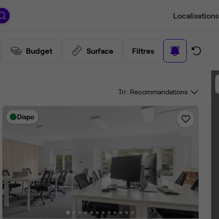
Localisations
Budget
Surface
Filtres
Tri :
Dispo