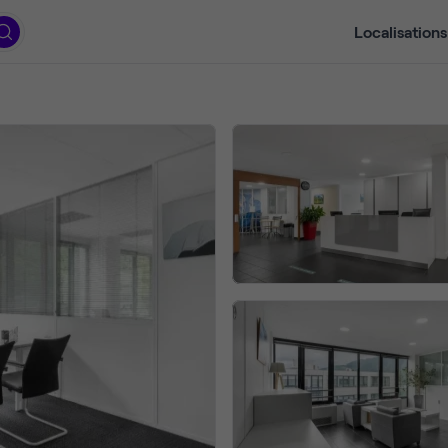
Localisations