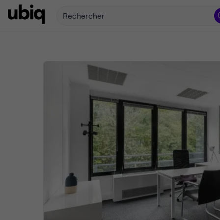
Rechercher