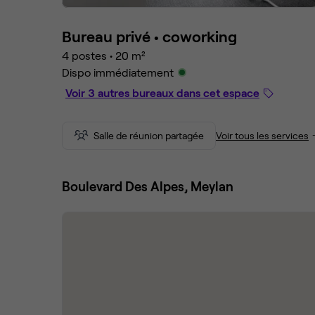
Bureau privé •
coworking
4 postes
•
20 m²
Dispo immédiatement
Voir 3 autres bureaux dans cet espace
Salle de réunion partagée
Voir tous les services
Boulevard Des Alpes, Meylan