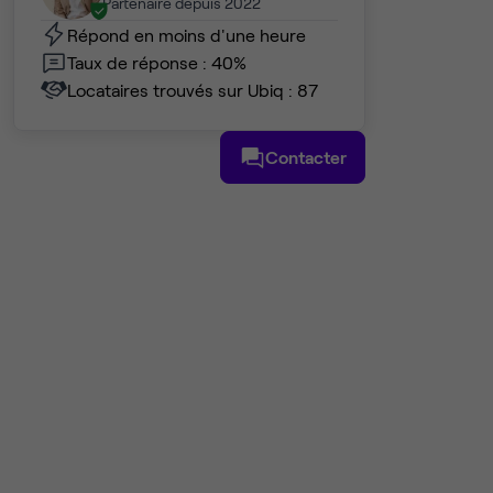
Partenaire depuis 2022
Répond en moins d'une heure
Taux de réponse : 40%
Locataires trouvés sur Ubiq : 87
Contacter