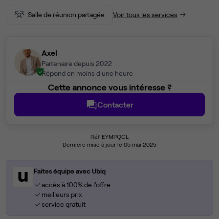
Salle de réunion partagée
Voir tous les services
Axel
Partenaire depuis 2022
Répond en moins d'une heure
Cette annonce vous intéresse ?
Contacter
Réf EYMPQCL
Dernière mise à jour le 05 mai 2025
Faites équipe avec Ubiq
accès à 100% de l'offre
meilleurs prix
service gratuit