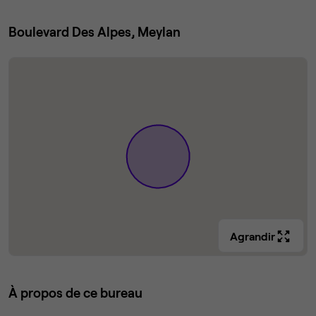
Boulevard Des Alpes, Meylan
Agrandir
À propos de ce bureau