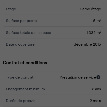
Étage
2ème étage
Surface par poste
5 m²
Surface totale de l'espace
1 332 m²
Date d'ouverture
décembre 2015
Contrat et conditions
Type de contrat
Prestation de service
Engagement minimum
2 ans
Durée de préavis
2 mois