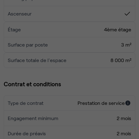
Ascenseur
Étage
4ème étage
Surface par poste
3 m²
Surface totale de l'espace
8 000 m²
Contrat et conditions
Type de contrat
Prestation de service
Engagement minimum
2 mois
Durée de préavis
2 mois