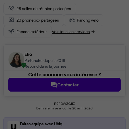
28 salles de réunion partagées
20 phonebox partagées
Parking vélo
Espace extérieur
Voir tous les services
Elio
Partenaire depuis 2018
Répond dans la journée
Cette annonce vous intéresse ?
Contacter
Réf DWZGJIZ
Dernière mise à jour le 20 avril 2026
Faites équipe avec Ubiq