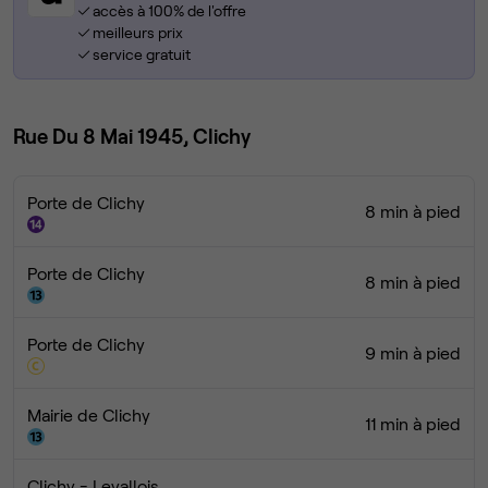
accès à 100% de l'offre
meilleurs prix
service gratuit
Rue Du 8 Mai 1945, Clichy
Porte de Clichy
8 min à pied
Porte de Clichy
8 min à pied
Porte de Clichy
9 min à pied
Mairie de Clichy
11 min à pied
Clichy - Levallois