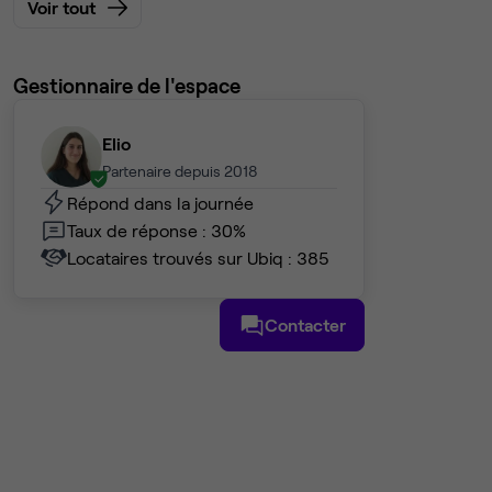
Voir tout
Gestionnaire de l'espace
Elio
Partenaire depuis 2018
Répond dans la journée
Taux de réponse : 30%
Locataires trouvés sur Ubiq : 385
Contacter