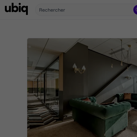
Rechercher