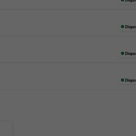
Dispo
Dispo
Dispo