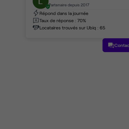
Partenaire depuis 2017
Répond dans la journée
Taux de réponse : 70%
Locataires trouvés sur Ubiq : 65
Contac