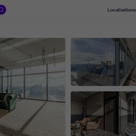
Localisations