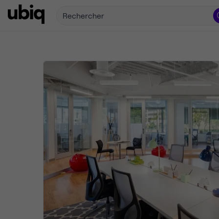
Rechercher