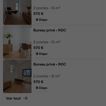
2
postes • 13 m²
570 €
Dispo
Bureau privé
• RDC
2
postes • 13 m²
570 €
Dispo
Bureau privé
• RDC
2
postes • 12 m²
570 €
Dispo
Voir tout