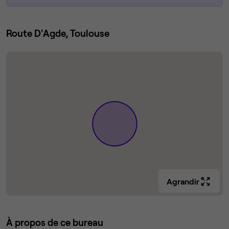
Route D'Agde, Toulouse
Agrandir
À propos de ce bureau