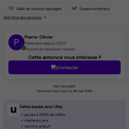
Salle de réunion partagée
Espace extérieur
Voir tous les services
Pierre-Olivier
P
Partenaire depuis 2023
Répond en quelques heures
Cette annonce vous intéresse ?
Contacter
Réf GAAVB0P
Dernière mise à jour le 28 mai 2026
Faites équipe avec Ubiq
accès à 100% de l'offre
meilleurs prix
service gratuit