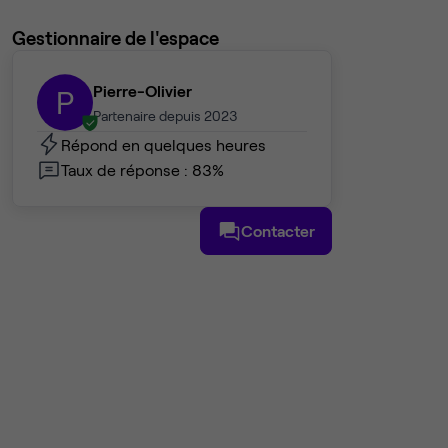
Gestionnaire de l'espace
Pierre-Olivier
P
Partenaire depuis 2023
Répond en quelques heures
Taux de réponse : 83%
Contacter