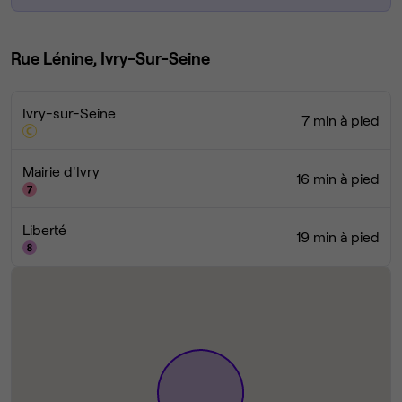
Rue Lénine, Ivry-Sur-Seine
Ivry-sur-Seine
7 min à pied
Mairie d'Ivry
16 min à pied
Liberté
19 min à pied