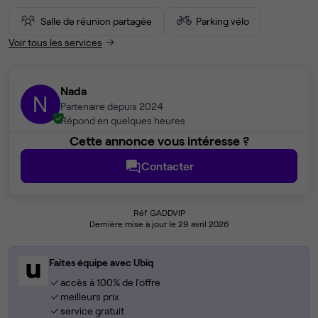
Salle de réunion partagée
Parking vélo
Voir tous les services
Nada
N
Partenaire depuis 2024
Répond en quelques heures
Cette annonce vous intéresse ?
Contacter
Réf GADDVIP
Dernière mise à jour le 29 avril 2026
Faites équipe avec Ubiq
accès à 100% de l'offre
meilleurs prix
service gratuit