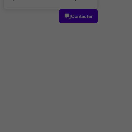
Contacter