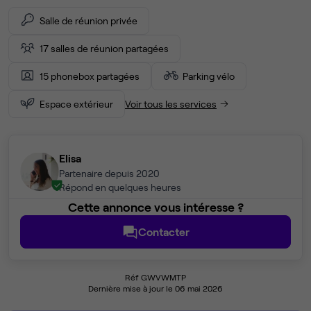
Salle de réunion privée
17 salles de réunion partagées
15 phonebox partagées
Parking vélo
Espace extérieur
Voir tous les services
Elisa
Partenaire depuis 2020
Répond en quelques heures
Cette annonce vous intéresse ?
Contacter
Réf GWVWMTP
Dernière mise à jour le 06 mai 2026