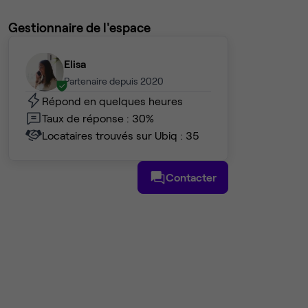
Gestionnaire de l'espace
Elisa
Partenaire depuis 2020
Répond en quelques heures
Taux de réponse : 30%
Locataires trouvés sur Ubiq : 35
Contacter