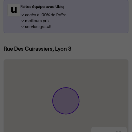
Faites équipe avec Ubiq
accès à 100% de l'offre
meilleurs prix
service gratuit
Rue Des Cuirassiers, Lyon 3