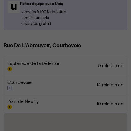
Faites équipe avec Ubiq
accès à 100% de l'offre
meilleurs prix
service gratuit
Rue De L'Abreuvoir, Courbevoie
Esplanade de la Défense
9 min à pied
Courbevoie
14 min à pied
Pont de Neuilly
19 min à pied