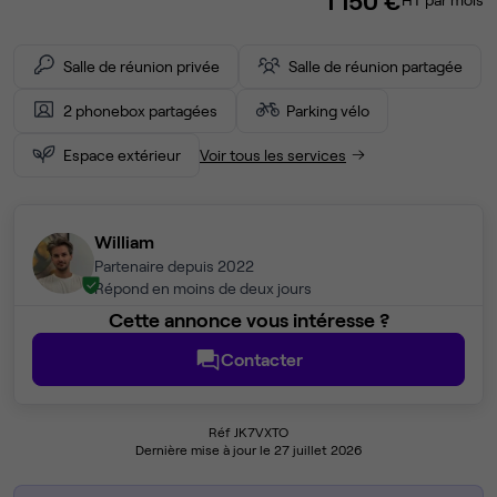
1 150 €
Salle de réunion privée
Salle de réunion partagée
2 phonebox partagées
Parking vélo
Espace extérieur
Voir tous les services
William
Partenaire depuis 2022
Répond en moins de deux jours
Cette annonce vous intéresse ?
Contacter
Réf JK7VXTO
Dernière mise à jour le 27 juillet 2026