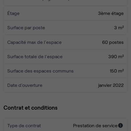
Étage
3ème étage
Surface par poste
3 m²
Capacité max de l'espace
60 postes
Surface totale de l'espace
390 m²
Surface des espaces communs
150 m²
Date d'ouverture
janvier 2022
Contrat et conditions
Type de contrat
Prestation de service